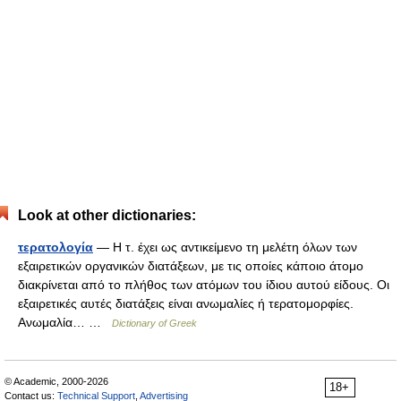
Look at other dictionaries:
τερατολογία
— Η τ. έχει ως αντικείμενο τη μελέτη όλων των
εξαιρετικών οργανικών διατάξεων, με τις οποίες κάποιο άτομο
διακρίνεται από το πλήθος των ατόμων του ίδιου αυτού είδους. Οι
εξαιρετικές αυτές διατάξεις είναι ανωμαλίες ή τερατομορφίες.
Ανωμαλία… …
Dictionary of Greek
© Academic, 2000-2026
18+
Contact us:
Technical Support
,
Advertising